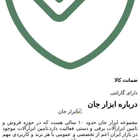
ضمانت کالا
دارای گارانتی
درباره ابزار جان
مجموعه ابزار جان حدود ۱۰ سالی هست که در حوزه فروش و
تامین ابزارآلات برقی و دستی فعالیت دارد.تامین ابزارآلات موجود
در بازار ایران اعم از تخصصی و عمومی با هر برند و کاربردی مهم