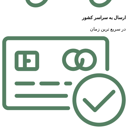
ارسال به سراسر کشور
در سریع ترین زمان