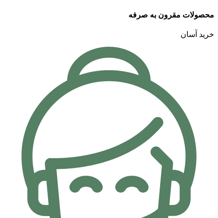
محصولات مقرون به صرفه
خرید آسان