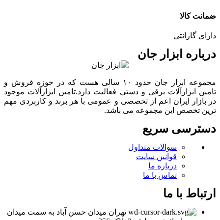
ضمانت کالا
دارای گارانتی
درباره ابزار جان
مجموعه ابزار جان حدود ۱۰ سالی هست که در حوزه فروش و
تامین ابزارآلات برقی و دستی فعالیت دارد.تامین ابزارآلات موجود
در بازار ایران اعم از تخصصی و عمومی با هر برند و کاربردی مهم
ترین تخصص این مجموعه می باشد.
دسترسی سریع
سوالات متداول
قوانین سایت
درباره ما
تماس با ما
ارتباط با ما
تهران میدان حسن آباد به سمت میدان