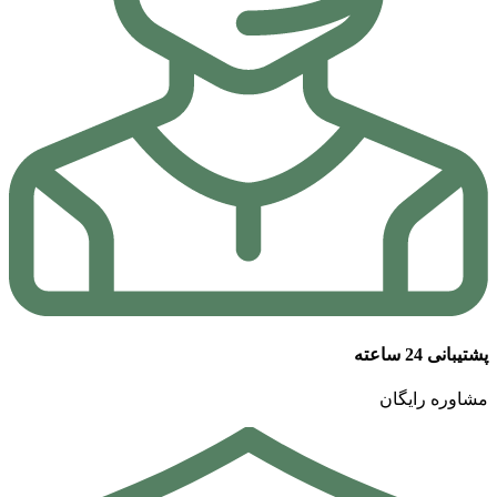
پشتیبانی 24 ساعته
مشاوره رایگان