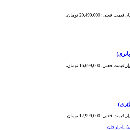
ان
قیمت فعلی: 20,499,000 تومان.
ان
قیمت فعلی: 16,699,000 تومان.
ان
قیمت فعلی: 12,999,000 تومان.