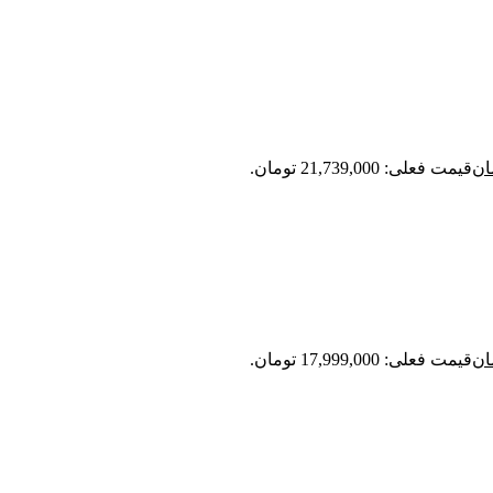
ان
قیمت فعلی: 21,739,000 تومان.
ان
قیمت فعلی: 17,999,000 تومان.