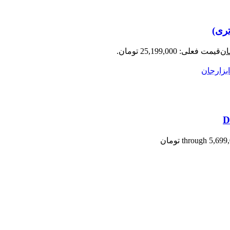
ان
قیمت فعلی: 25,199,000 تومان.