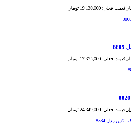
ان
قیمت فعلی: 19,130,000 تومان.
ان
قیمت فعلی: 17,375,000 تومان.
ان
قیمت فعلی: 24,349,000 تومان.