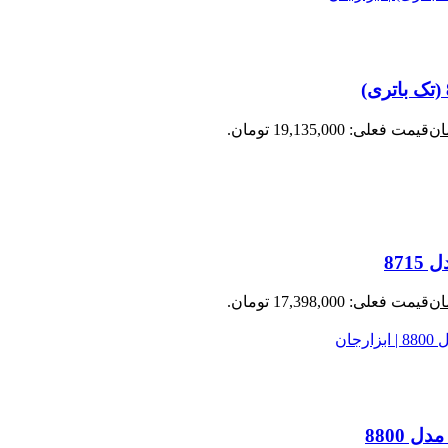
ان
قیمت فعلی: 19,135,000 تومان.
ان
قیمت فعلی: 17,398,000 تومان.