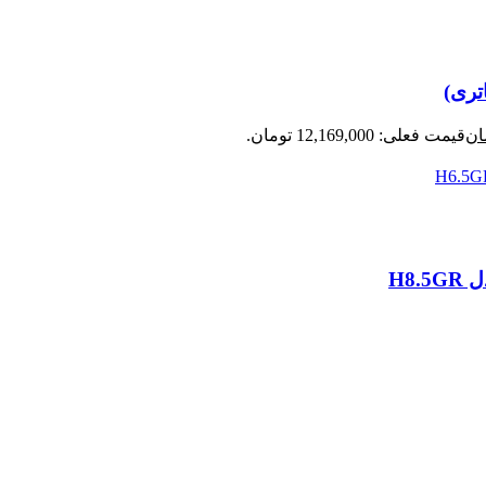
ان
قیمت فعلی: 12,169,000 تومان.