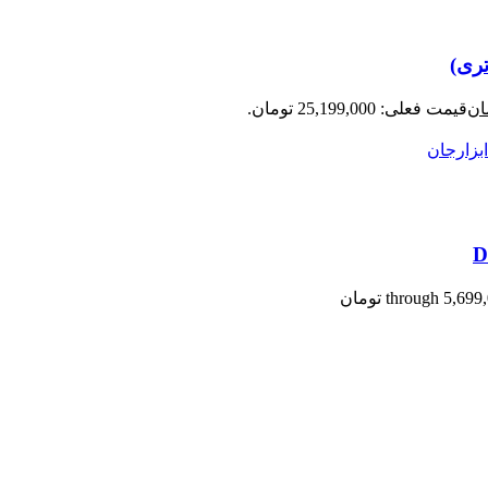
ان
قیمت فعلی: 25,199,000 تومان.