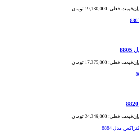
ان
قیمت فعلی: 19,130,000 تومان.
ان
قیمت فعلی: 17,375,000 تومان.
ان
قیمت فعلی: 24,349,000 تومان.