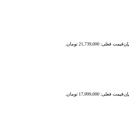
ان
قیمت فعلی: 21,739,000 تومان.
ان
قیمت فعلی: 17,999,000 تومان.