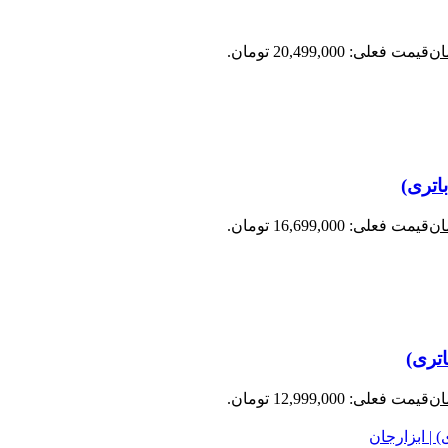
ان
قیمت فعلی: 20,499,000 تومان.
ان
قیمت فعلی: 16,699,000 تومان.
ان
قیمت فعلی: 12,999,000 تومان.