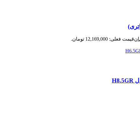
ان
قیمت فعلی: 12,169,000 تومان.