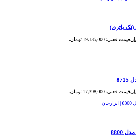
ان
قیمت فعلی: 19,135,000 تومان.
ان
قیمت فعلی: 17,398,000 تومان.