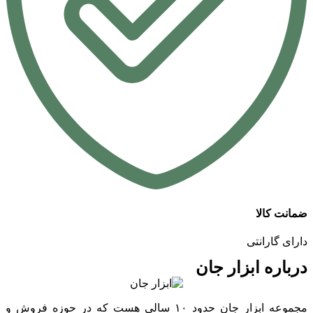
ضمانت کالا
دارای گارانتی
درباره ابزار جان
مجموعه ابزار جان حدود ۱۰ سالی هست که در حوزه فروش و