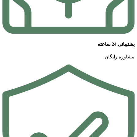
پشتیبانی 24 ساعته
مشاوره رایگان