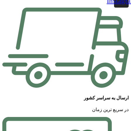
Instagr
ارسال به سراسر کشور
در سریع ترین زمان