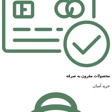
محصولات مقرون به صرفه
خرید آسان