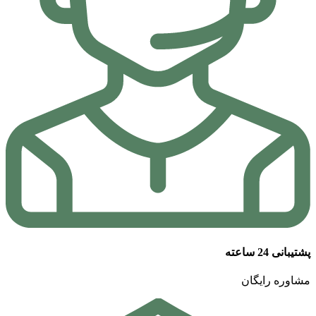
پشتیبانی 24 ساعته
مشاوره رایگان