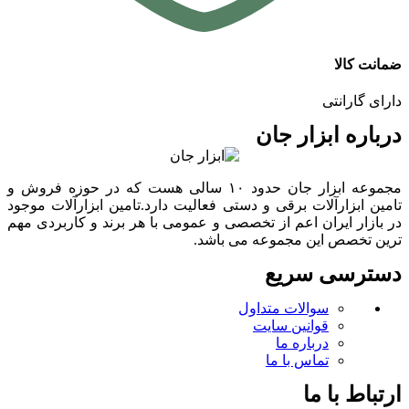
ضمانت کالا
دارای گارانتی
درباره ابزار جان
مجموعه ابزار جان حدود ۱۰ سالی هست که در حوزه فروش و
تامین ابزارآلات برقی و دستی فعالیت دارد.تامین ابزارآلات موجود
در بازار ایران اعم از تخصصی و عمومی با هر برند و کاربردی مهم
ترین تخصص این مجموعه می باشد.
دسترسی سریع
سوالات متداول
قوانین سایت
درباره ما
تماس با ما
ارتباط با ما