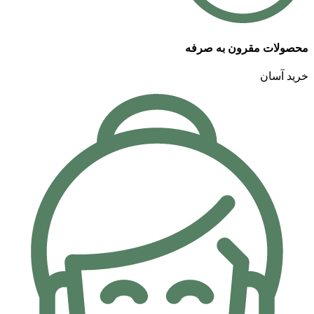
محصولات مقرون به صرفه
خرید آسان