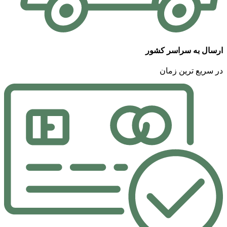
ارسال به سراسر کشور
در سریع ترین زمان