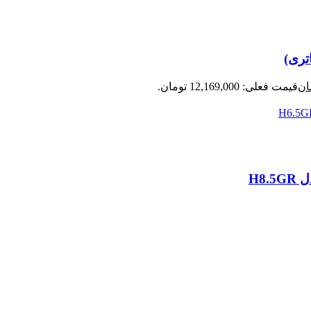
ان
قیمت فعلی: 12,169,000 تومان.