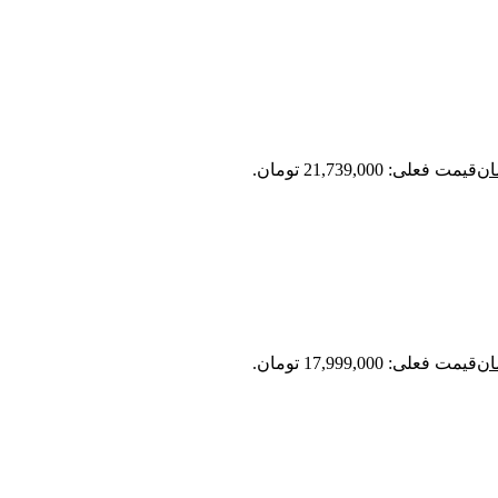
ان
قیمت فعلی: 21,739,000 تومان.
ان
قیمت فعلی: 17,999,000 تومان.