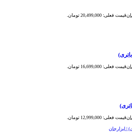
ان
قیمت فعلی: 20,499,000 تومان.
ان
قیمت فعلی: 16,699,000 تومان.
ان
قیمت فعلی: 12,999,000 تومان.