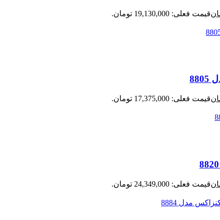
ان
قیمت فعلی: 19,130,000 تومان.
ان
قیمت فعلی: 17,375,000 تومان.
ان
قیمت فعلی: 24,349,000 تومان.