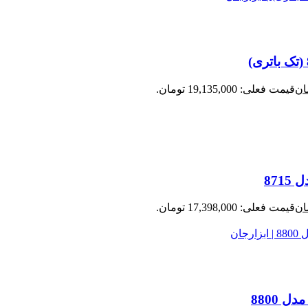
ان
قیمت فعلی: 19,135,000 تومان.
ان
قیمت فعلی: 17,398,000 تومان.