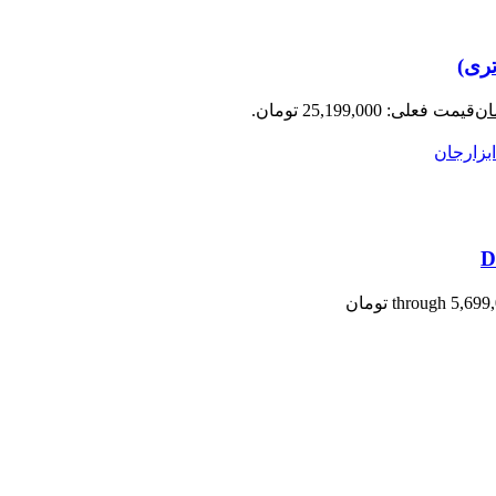
ان
قیمت فعلی: 25,199,000 تومان.