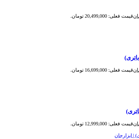
ان
قیمت فعلی: 20,499,000 تومان.
ان
قیمت فعلی: 16,699,000 تومان.
ان
قیمت فعلی: 12,999,000 تومان.