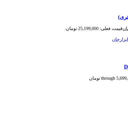
ان
قیمت فعلی: 25,199,000 تومان.