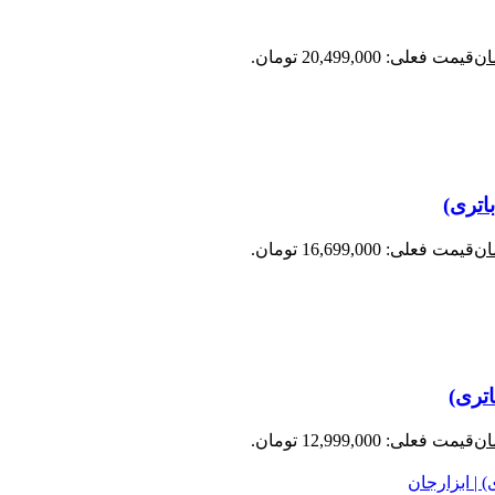
ان
قیمت فعلی: 20,499,000 تومان.
ان
قیمت فعلی: 16,699,000 تومان.
ان
قیمت فعلی: 12,999,000 تومان.