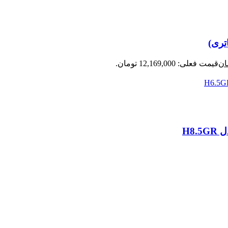
ان
قیمت فعلی: 12,169,000 تومان.