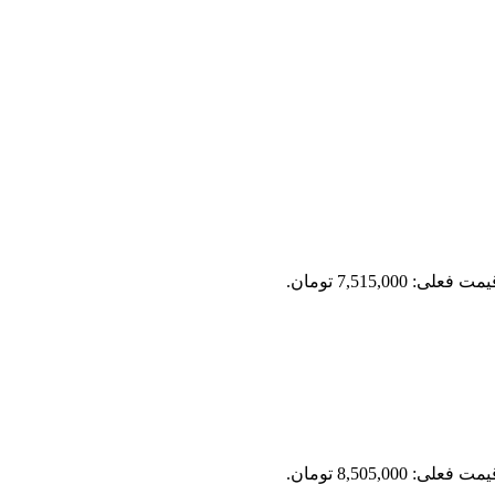
مت فعلی: 7,515,000 تومان.
مت فعلی: 8,505,000 تومان.