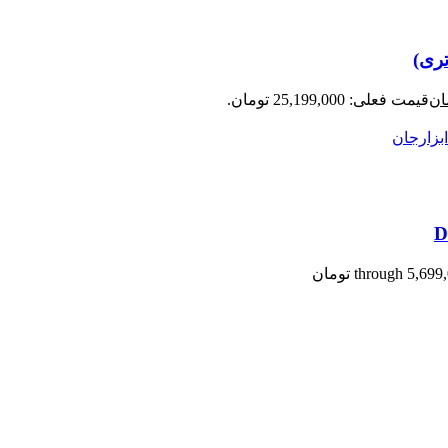
ان
قیمت فعلی: 25,199,000 تومان.