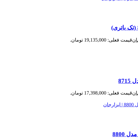
ان
قیمت فعلی: 19,135,000 تومان.
ان
قیمت فعلی: 17,398,000 تومان.