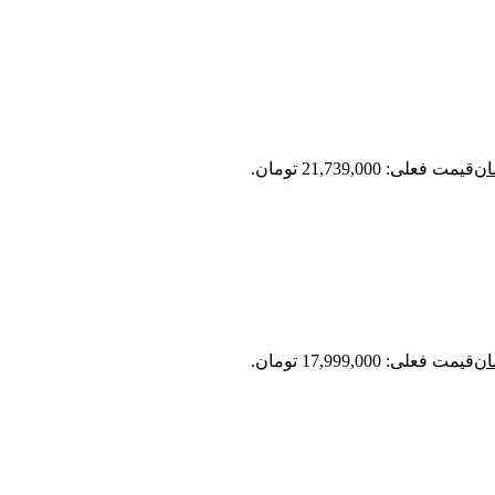
ان
قیمت فعلی: 21,739,000 تومان.
ان
قیمت فعلی: 17,999,000 تومان.