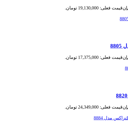
ان
قیمت فعلی: 19,130,000 تومان.
ان
قیمت فعلی: 17,375,000 تومان.
ان
قیمت فعلی: 24,349,000 تومان.