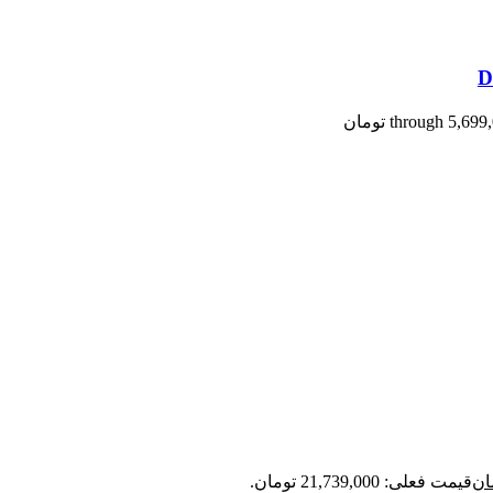
ان
قیمت فعلی: 21,739,000 تومان.