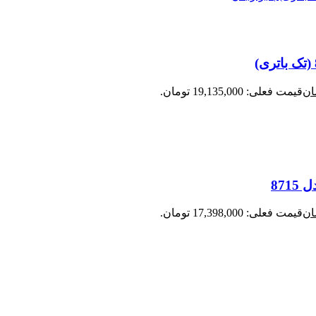
ان
قیمت فعلی: 19,135,000 تومان.
ان
قیمت فعلی: 17,398,000 تومان.