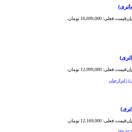
ان
قیمت فعلی: 16,699,000 تومان.
ان
قیمت فعلی: 12,999,000 تومان.
ان
قیمت فعلی: 12,169,000 تومان.