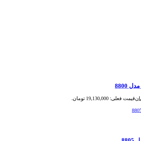
ان
قیمت فعلی: 19,130,000 تومان.