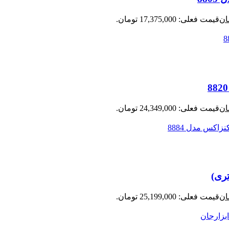
ان
قیمت فعلی: 17,375,000 تومان.
ان
قیمت فعلی: 24,349,000 تومان.
ان
قیمت فعلی: 25,199,000 تومان.