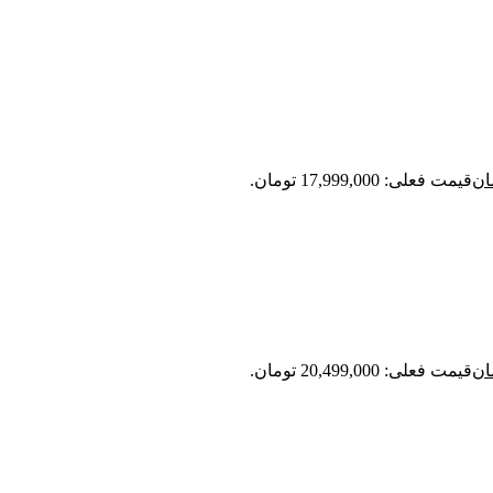
ان
قیمت فعلی: 17,999,000 تومان.
ان
قیمت فعلی: 20,499,000 تومان.