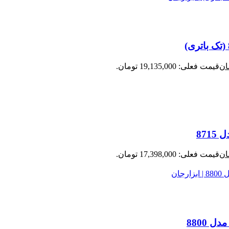
ان
قیمت فعلی: 19,135,000 تومان.
ان
قیمت فعلی: 17,398,000 تومان.