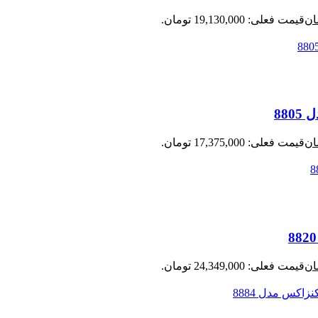
ان
قیمت فعلی: 19,130,000 تومان.
ان
قیمت فعلی: 17,375,000 تومان.
ان
قیمت فعلی: 24,349,000 تومان.