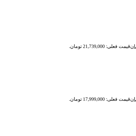
ان
قیمت فعلی: 21,739,000 تومان.
ان
قیمت فعلی: 17,999,000 تومان.