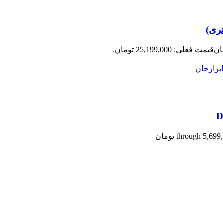
ان
قیمت فعلی: 25,199,000 تومان.