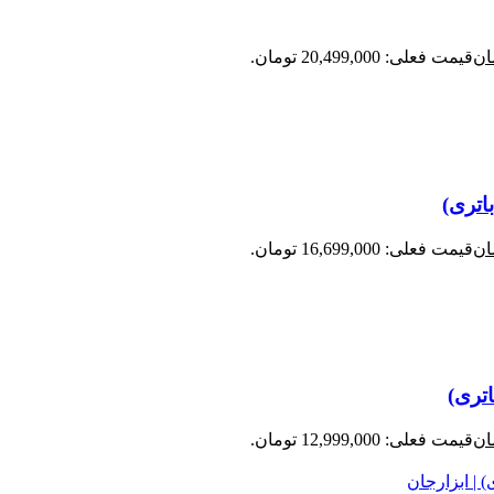
ان
قیمت فعلی: 20,499,000 تومان.
ان
قیمت فعلی: 16,699,000 تومان.
ان
قیمت فعلی: 12,999,000 تومان.