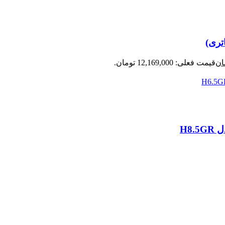
ان
قیمت فعلی: 12,169,000 تومان.