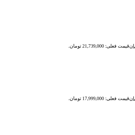
ان
قیمت فعلی: 21,739,000 تومان.
ان
قیمت فعلی: 17,999,000 تومان.