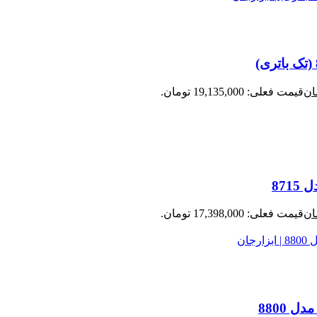
ان
قیمت فعلی: 19,135,000 تومان.
ان
قیمت فعلی: 17,398,000 تومان.