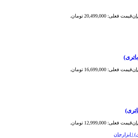
ان
قیمت فعلی: 20,499,000 تومان.
ان
قیمت فعلی: 16,699,000 تومان.
ان
قیمت فعلی: 12,999,000 تومان.