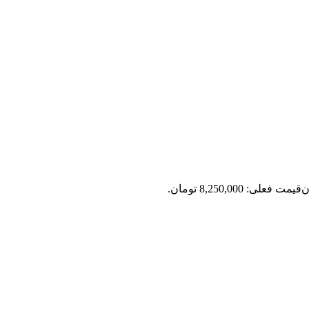
ن
قیمت فعلی: 8,250,000 تومان.