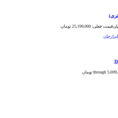
ان
قیمت فعلی: 25,199,000 تومان.