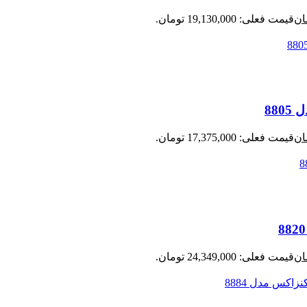
ان
قیمت فعلی: 19,130,000 تومان.
ان
قیمت فعلی: 17,375,000 تومان.
ان
قیمت فعلی: 24,349,000 تومان.