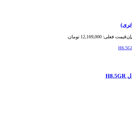
ان
قیمت فعلی: 12,169,000 تومان.