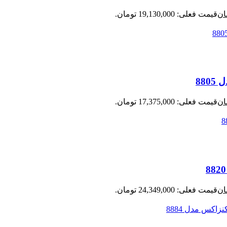
ان
قیمت فعلی: 19,130,000 تومان.
ان
قیمت فعلی: 17,375,000 تومان.
ان
قیمت فعلی: 24,349,000 تومان.