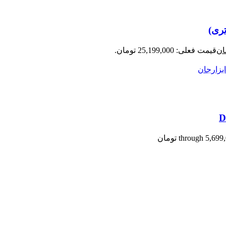
ان
قیمت فعلی: 25,199,000 تومان.