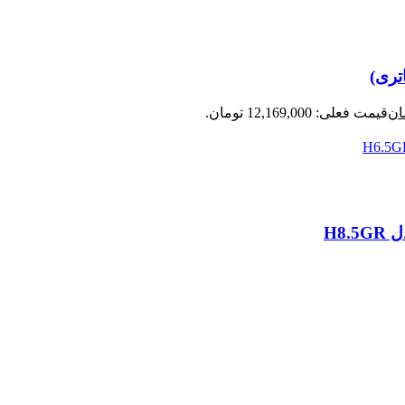
ان
قیمت فعلی: 12,169,000 تومان.