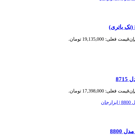
ان
قیمت فعلی: 19,135,000 تومان.
ان
قیمت فعلی: 17,398,000 تومان.