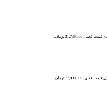
ان
قیمت فعلی: 21,739,000 تومان.
ان
قیمت فعلی: 17,999,000 تومان.