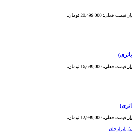
ان
قیمت فعلی: 20,499,000 تومان.
ان
قیمت فعلی: 16,699,000 تومان.
ان
قیمت فعلی: 12,999,000 تومان.