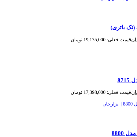
ان
قیمت فعلی: 19,135,000 تومان.
ان
قیمت فعلی: 17,398,000 تومان.