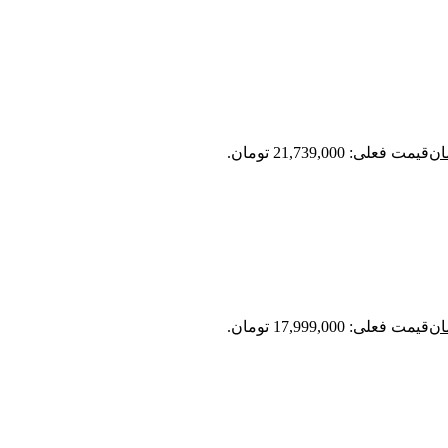
ان
قیمت فعلی: 21,739,000 تومان.
ان
قیمت فعلی: 17,999,000 تومان.