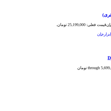
ان
قیمت فعلی: 25,199,000 تومان.