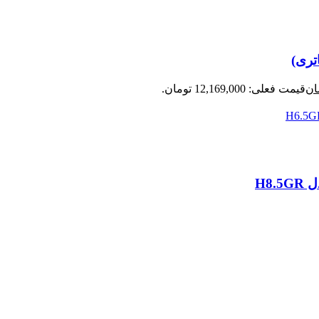
ان
قیمت فعلی: 12,169,000 تومان.