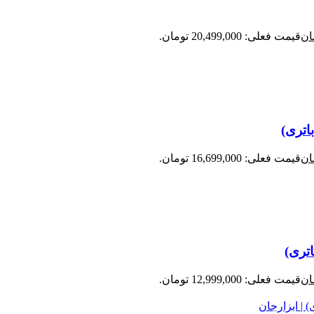
ان
قیمت فعلی: 20,499,000 تومان.
ان
قیمت فعلی: 16,699,000 تومان.
ان
قیمت فعلی: 12,999,000 تومان.