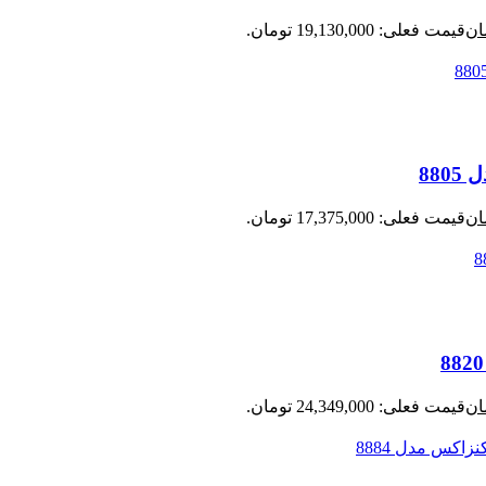
ان
قیمت فعلی: 19,130,000 تومان.
ان
قیمت فعلی: 17,375,000 تومان.
ان
قیمت فعلی: 24,349,000 تومان.